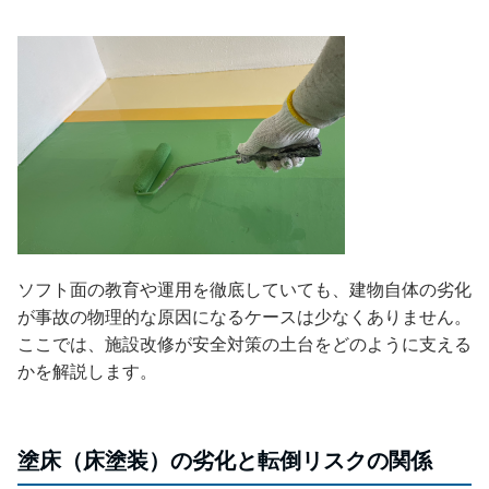
ソフト面の教育や運用を徹底していても、建物自体の劣化
が事故の物理的な原因になるケースは少なくありません。
ここでは、施設改修が安全対策の土台をどのように支える
かを解説します。
塗床（床塗装）の劣化と転倒リスクの関係