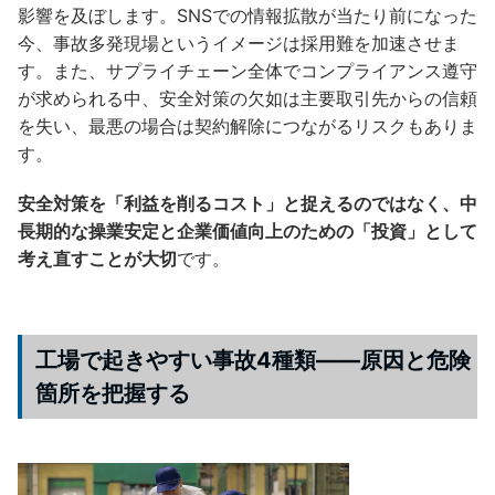
影響を及ぼします。SNSでの情報拡散が当たり前になった
今、事故多発現場というイメージは採用難を加速させま
す。また、サプライチェーン全体でコンプライアンス遵守
が求められる中、安全対策の欠如は主要取引先からの信頼
を失い、最悪の場合は契約解除につながるリスクもありま
す。
安全対策を「利益を削るコスト」と捉えるのではなく、中
長期的な操業安定と企業価値向上のための「投資」として
考え直すことが大切
です。
工場で起きやすい事故4種類——原因と危険
箇所を把握する