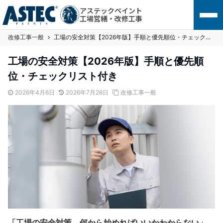
アステックペイント
工場営繕・改修工事
改修工事一般
工場の安全対策【2026年版】手順と優先順位・チェックリスト付き
工場の安全対策【2026年版】手順と優先順
位・チェックリスト付き
2026年4月6日
2026年7月26日
改修工事一般
「工場の安全対策、何から始めればいいかわからない」