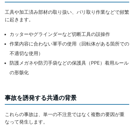
工具や加工済み部材の取り扱い、バリ取り作業などで頻繁
に起きます。
カッターやグラインダーなど切断工具の誤操作
作業内容に合わない軍手の使用（回転体がある箇所での
不適切な使用）
防護メガネや防刃手袋などの保護具（PPE）着用ルール
の形骸化
事故を誘発する共通の背景
これらの事故は、単一の不注意ではなく複数の要因が重
なって発生します。