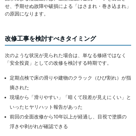
せ、予期せぬ故障や破損による「はさまれ・巻き込まれ」
の原因になります。
改修工事を検討すべきタイミング
次のような状況が見られた場合は、単なる修繕ではなく
「安全投資」としての改修を検討する時期です。
定期点検で床の滑りや建物のクラック（ひび割れ）が指
摘された
現場から「滑りやすい」「暗くて段差が見えにくい」と
いったヒヤリハット報告があった
前回の全面改修から10年以上が経過し、目視で塗膜の
浮きや剥がれが確認できる