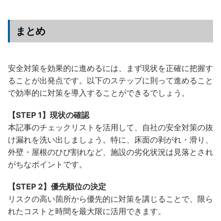
まとめ
安全対策を効果的に進めるには、まず現状を正確に把握す
ることが出発点です。以下のステップに則って進めること
で効率的に対策を導入することができるでしょう。
【STEP 1】現状の確認
本記事のチェックリストを活用して、自社の安全対策の抜
け漏れを洗い出しましょう。特に、床面の剥がれ・滑り、
外壁・屋根のひび割れなど、施設の劣化状況は見落とされ
がちなポイントです。
【STEP 2】優先順位の決定
リスクの高い箇所から優先的に対策を講じることで、限ら
れたコストと時間を最大限に活用できます。