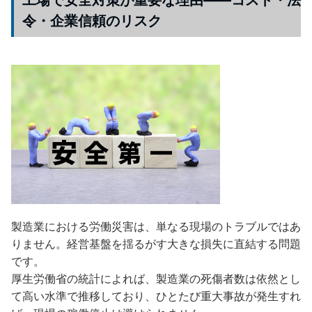
工場で安全対策が重要な理由——コスト・法
令・企業信頼のリスク
製造業における労働災害は、単なる現場のトラブルではあ
りません。経営基盤を揺るがす大きな損失に直結する問題
です。
厚生労働省の統計によれば、製造業の死傷者数は依然とし
て高い水準で推移しており、ひとたび重大事故が発生すれ