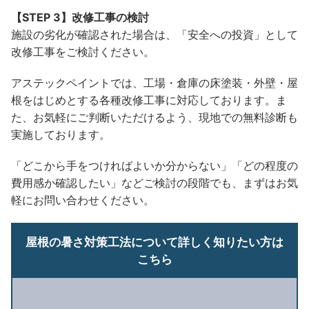
【STEP 3】改修工事の検討
施設の劣化が確認された場合は、「安全への投資」として
改修工事をご検討ください。
アステックペイントでは、工場・倉庫の床塗装・外壁・屋
根をはじめとする各種改修工事に対応しております。ま
た、お気軽にご判断いただけるよう、現地での無料診断も
実施しております。
「どこから手をつければよいか分からない」「どの程度の
費用感か確認したい」などご検討の段階でも、まずはお気
軽にお問い合わせください。
屋根の暑さ対策工法について詳しく知りたい方は
こちら