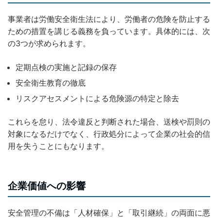
事業者は労働安全衛生法により、労働者の危険を防止する
ための措置を講じる義務を負っています。具体的には、次
の3つが求められます。
定期点検の実施と記録の保存
安全衛生教育の徹底
リスクアセスメントによる危険源の特定と除去
これらを怠り、法令違反と判断された場合、送検や罰則の
対象になるだけでなく、行政処分によって企業の社会的信
用を失うことにもなります。
企業価値への影響
安全管理の不備は「人材確保」と「取引継続」の両面に悪