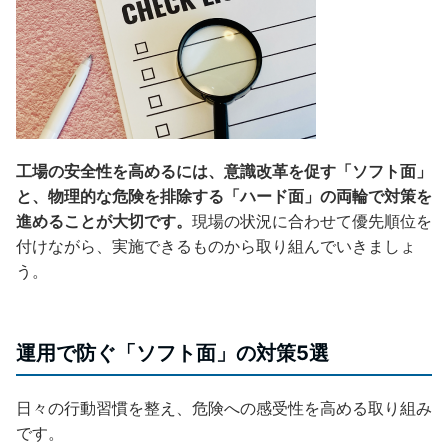
工場の安全性を高めるには、意識改革を促す「ソフト面」
と、物理的な危険を排除する「ハード面」の両輪で対策を
進めることが大切です。
現場の状況に合わせて優先順位を
付けながら、実施できるものから取り組んでいきましょ
う。
運用で防ぐ「ソフト面」の対策5選
日々の行動習慣を整え、危険への感受性を高める取り組み
です。