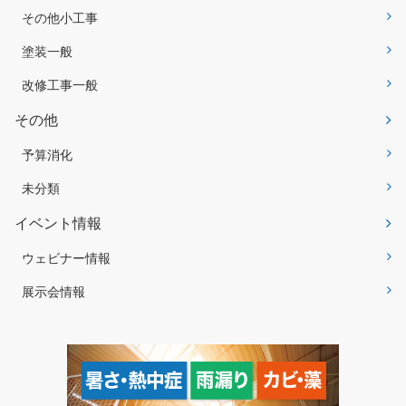
その他小工事
塗装一般
改修工事一般
その他
予算消化
未分類
イベント情報
ウェビナー情報
展示会情報