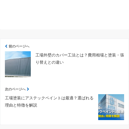
前のページへ
工場外壁のカバー工法とは？費用相場と塗装・張
り替えとの違い
次のページへ
工場塗装にアステックペイントは最適？選ばれる
理由と特徴を解説