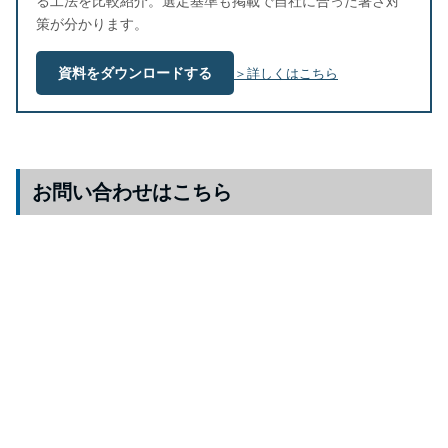
る工法を比較紹介。選定基準も掲載で自社に合った暑さ対
策が分かります。
資料をダウンロードする
＞詳しくはこちら
お問い合わせはこちら