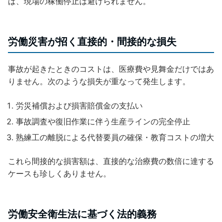
ば、現場の稼働停止は避けられません。
労働災害が招く直接的・間接的な損失
事故が起きたときのコストは、医療費や見舞金だけではあ
りません。次のような損失が重なって発生します。
労災補償および損害賠償金の支払い
事故調査や復旧作業に伴う生産ラインの完全停止
熟練工の離脱による代替要員の確保・教育コストの増大
これら間接的な損害額は、直接的な治療費の数倍に達する
ケースも珍しくありません。
労働安全衛生法に基づく法的義務