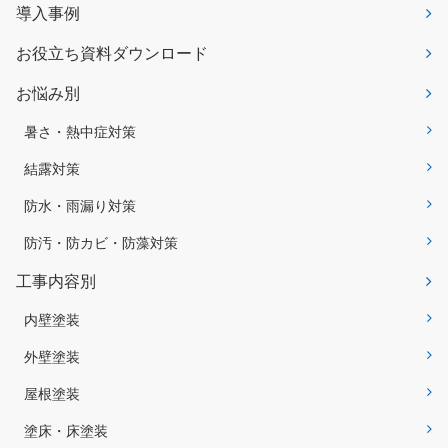
導入事例
お役立ち資料ダウンロード
お悩み別
暑さ・熱中症対策
結露対策
防水・雨漏り対策
防汚・防カビ・防藻対策
工事内容別
内壁塗装
外壁塗装
屋根塗装
塗床・床塗装