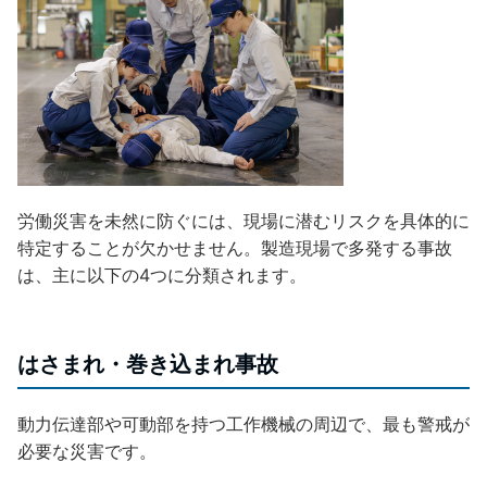
労働災害を未然に防ぐには、現場に潜むリスクを具体的に
特定することが欠かせません。製造現場で多発する事故
は、主に以下の4つに分類されます。
はさまれ・巻き込まれ事故
動力伝達部や可動部を持つ工作機械の周辺で、最も警戒が
必要な災害です。