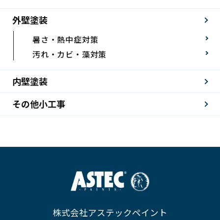
外壁塗装
暑さ・熱中症対策
汚れ・カビ・藻対策
内壁塗装
その他小工事
株式会社アステックペイント