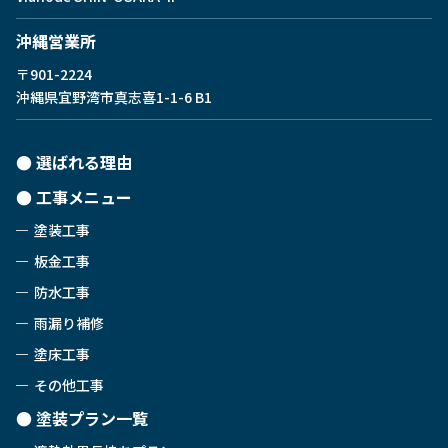
沖縄営業所
〒901-2224
沖縄県宜野湾市真志喜1-1-6 B1
選ばれる理由
工事メニュー
塗装工事
板金工事
防水工事
雨漏り補修
塗床工事
その他工事
塗装プラン一覧