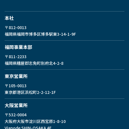
本社
〒812-0013
福岡県福岡市博多区博多駅東
3-14-1-9F
福岡事業本部
〒811-2233
福岡県糟屋郡志免町別府北4-2-8
東京営業所
〒105-0013
東京都港区浜松町2-2-12-1F
⼤阪営業所
〒532-0004
大阪府大阪市淀川区西宮原1-8-10
Vianode SHIN-OSAKA 4F