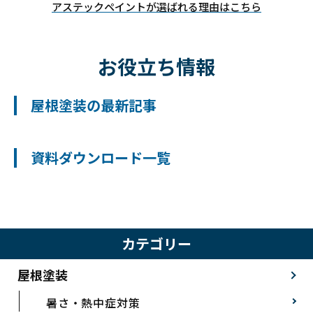
アステックペイントが選ばれる理由はこちら
お役立ち情報
屋根塗装の最新記事
資料ダウンロード一覧
カテゴリー
屋根塗装
暑さ・熱中症対策