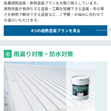
各種遮熱塗装・断熱塗装プランをお取り揃えしています。
遮熱性能が長持ちする塗装・工期を短縮できる塗装・冬の寒
さを断熱で解決できる塗装など、ご予算・お悩みに合わせて
お選びいただけます。
4つの遮熱塗装プランを見る
雨漏り対策・防水対策