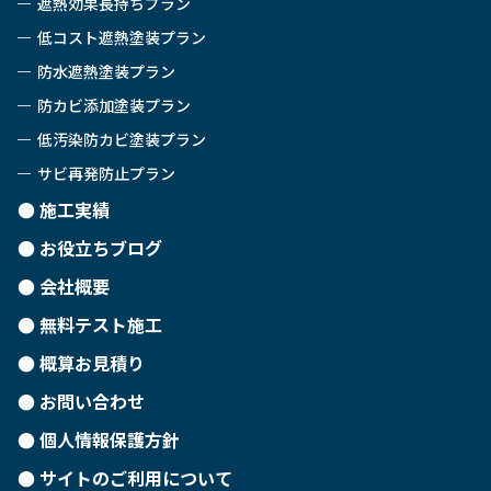
遮熱効果長持ちプラン
低コスト遮熱塗装プラン
防水遮熱塗装プラン
防カビ添加塗装プラン
低汚染防カビ塗装プラン
サビ再発防止プラン
施工実績
お役立ちブログ
会社概要
無料テスト施工
概算お見積り
お問い合わせ
個人情報保護方針
サイトのご利用について