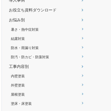
導入事例
お役立ち資料ダウンロード
お悩み別
暑さ・熱中症対策
結露対策
防水・雨漏り対策
防汚・防カビ・防藻対策
工事内容別
内壁塗装
外壁塗装
屋根塗装
塗床・床塗装