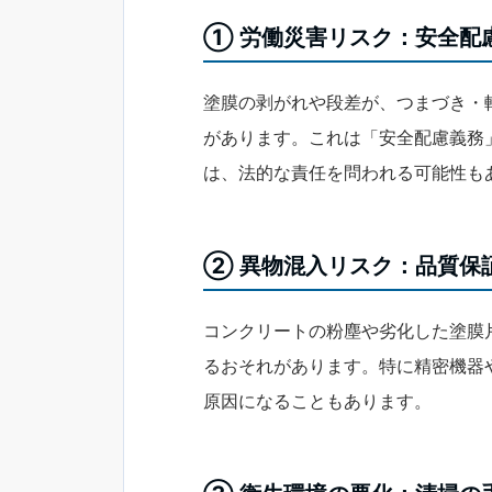
① 労働災害リスク：安全配
塗膜の剥がれや段差が、つまづき・
があります。これは「安全配慮義務
は、法的な責任を問われる可能性も
② 異物混入リスク：品質保
コンクリートの粉塵や劣化した塗膜
るおそれがあります。特に精密機器
原因になることもあります。