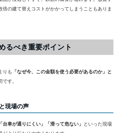
数倍の建て替えコストがかかってしまうこともありま
めるべき重要ポイント
よりも
「なぜ今、この金額を使う必要があるのか」と
切です。
と現場の声
「台車が通りにくい」「滑って危ない」
といった現場