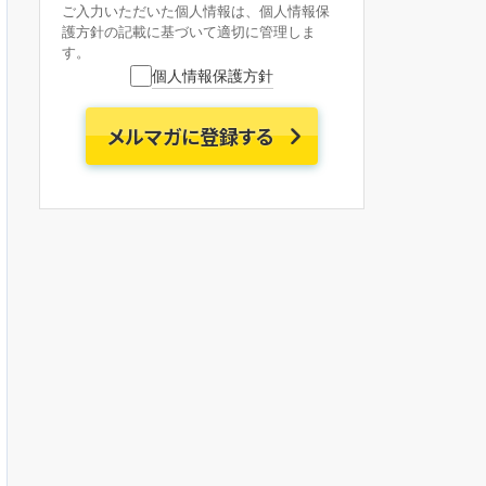
ご入力いただいた個人情報は、個人情報保
護方針の記載に基づいて適切に管理しま
す。
個人情報保護方針