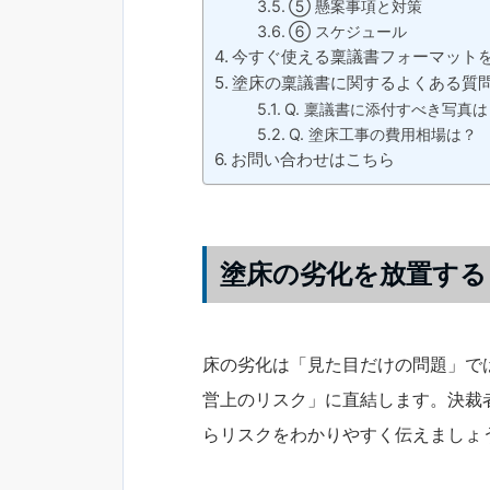
⑤ 懸案事項と対策
⑥ スケジュール
今すぐ使える稟議書フォーマット
塗床の稟議書に関するよくある質問
Q. 稟議書に添付すべき写真は
Q. 塗床工事の費用相場は？
お問い合わせはこちら
塗床の劣化を放置する
床の劣化は「見た目だけの問題」で
営上のリスク」に直結します。決裁
らリスクをわかりやすく伝えましょ