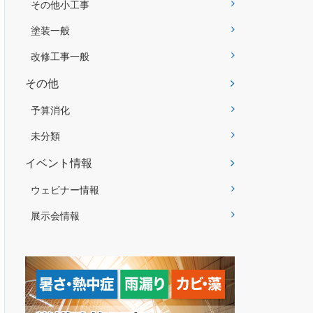
その他小工事
塗装一般
改修工事一般
その他
予算消化
未分類
イベント情報
ウェビナー情報
展示会情報