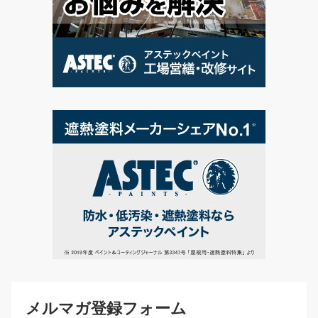
メルマガ登録フォーム