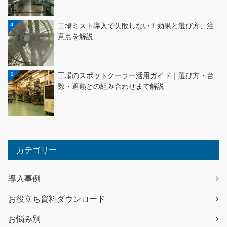
4
工場ミスト導入で失敗しない！効果と選び方、注
意点を解説
5
工場のスポットクーラー活用ガイド｜選び方・台
数・遮熱との組み合わせまで解説
カテゴリー
導入事例
お役立ち資料ダウンロード
お悩み別