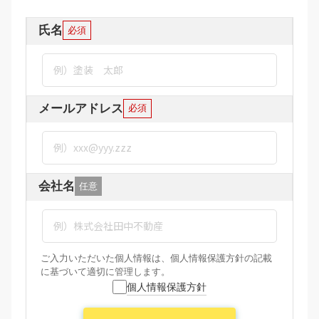
氏名
必須
メールアドレス
必須
会社名
任意
ご入力いただいた個人情報は、個人情報保護方針の記載
に基づいて適切に管理します。
個人情報保護方針