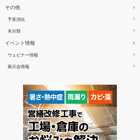
その他
予算消化
未分類
イベント情報
ウェビナー情報
展示会情報