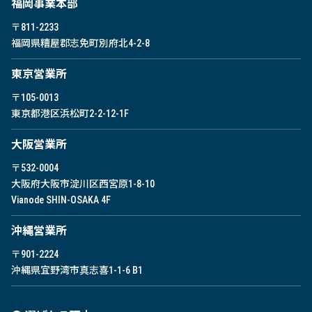
福岡事業本部
〒811-2233
福岡県糟屋郡志免町別府北4-2-8
東京営業所
〒105-0013
東京都港区浜松町2-2-12-1F
⼤阪営業所
〒532-0004
大阪府大阪市淀川区西宮原1-8-10
Vianode SHIN-OSAKA 4F
沖縄営業所
〒901-2224
沖縄県宜野湾市真志喜1-1-6 B1