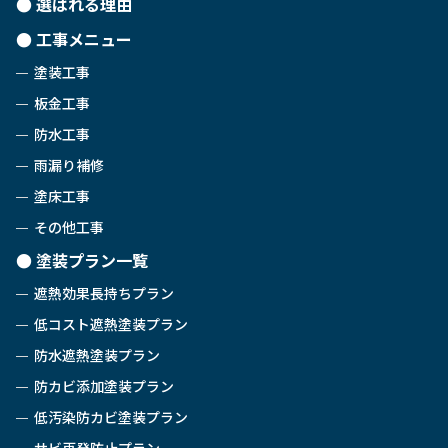
選ばれる理由
工事メニュー
塗装工事
板金工事
防水工事
雨漏り補修
塗床工事
その他工事
塗装プラン一覧
遮熱効果長持ちプラン
低コスト遮熱塗装プラン
防水遮熱塗装プラン
防カビ添加塗装プラン
低汚染防カビ塗装プラン