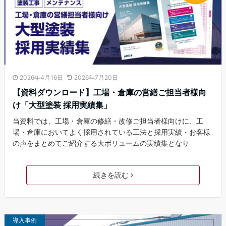
2026年4月16日
2026年7月20日
【資料ダウンロード】工場・倉庫の営繕ご担当者様向
け「大型塗装 採用実績集」
当資料では、工場・倉庫の修繕・改修ご担当者様向けに、工
場・倉庫においてよく採用されている工法と採用実績・お客様
の声をまとめてご紹介する大ボリュームの実績集となり
続きを読む
導入事例