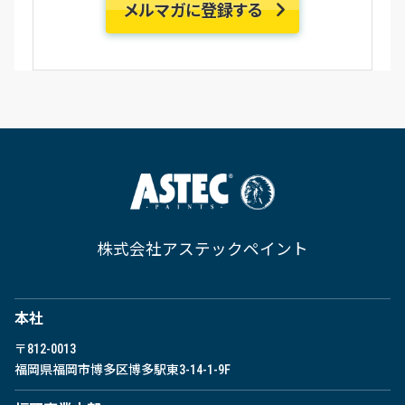
株式会社アステックペイント
本社
〒812-0013
福岡県福岡市博多区博多駅東
3-14-1-9F