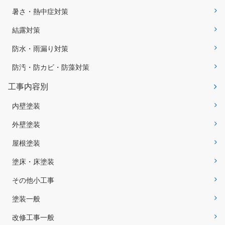
暑さ・熱中症対策
結露対策
防水・雨漏り対策
防汚・防カビ・防藻対策
工事内容別
内壁塗装
外壁塗装
屋根塗装
塗床・床塗装
その他小工事
塗装一般
改修工事一般