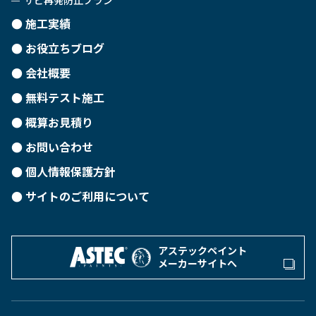
サビ再発防止プラン
施工実績
お役立ちブログ
会社概要
無料テスト施工
概算お見積り
お問い合わせ
個人情報保護方針
サイトのご利用について
アステックペイント
メーカーサイトへ