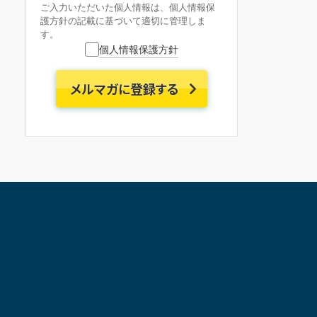
ご入力いただいた個人情報は、個人情報保
護方針の記載に基づいて適切に管理しま
す。
個人情報保護方針