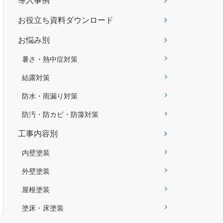
導入事例
お役立ち資料ダウンロード
お悩み別
暑さ・熱中症対策
結露対策
防水・雨漏り対策
防汚・防カビ・防藻対策
工事内容別
内壁塗装
外壁塗装
屋根塗装
塗床・床塗装