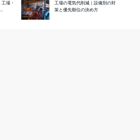
】工場・
工場の電気代削減｜設備別の対
.
策と優先順位の決め方