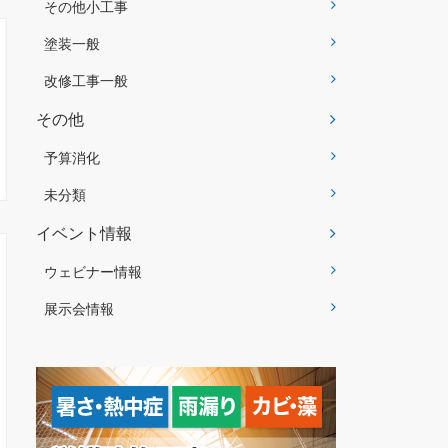
その他小工事
塗装一般
改修工事一般
その他
予算消化
未分類
イベント情報
ウェビナー情報
展示会情報