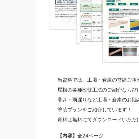
当資料では、工場・倉庫の営繕ご担
屋根の各種改修工法のご紹介ならび
暑さ・雨漏りなど工場・倉庫のお悩
塗装プランをご紹介しています！
資料は無料にてダウンロードいただ
【内容】
全24ページ