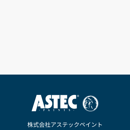
株式会社アステックペイント