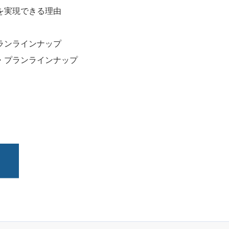
を実現できる理由
ランラインナップ
・プランラインナップ