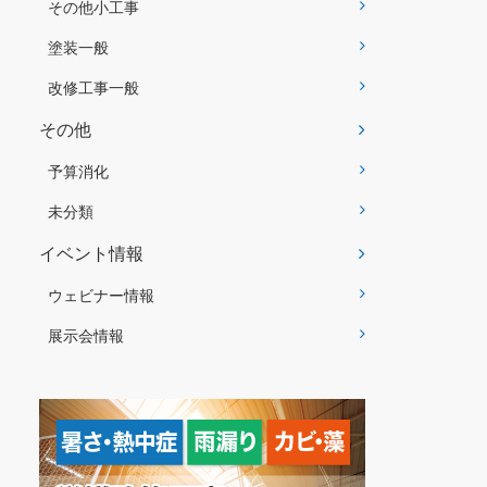
その他小工事
塗装一般
改修工事一般
その他
予算消化
未分類
イベント情報
ウェビナー情報
展示会情報