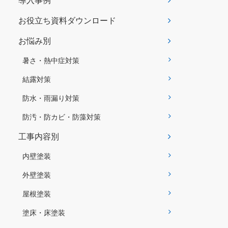
導入事例
お役立ち資料ダウンロード
お悩み別
暑さ・熱中症対策
結露対策
防水・雨漏り対策
防汚・防カビ・防藻対策
工事内容別
内壁塗装
外壁塗装
屋根塗装
塗床・床塗装