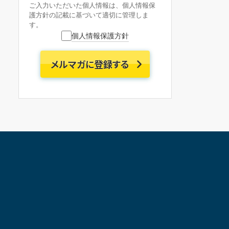
ご入力いただいた個人情報は、個人情報保
護方針の記載に基づいて適切に管理しま
す。
個人情報保護方針