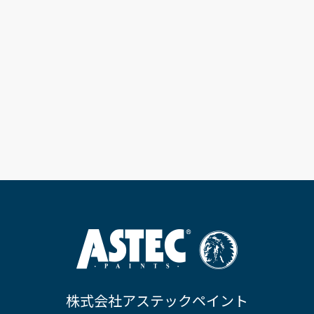
株式会社アステックペイント