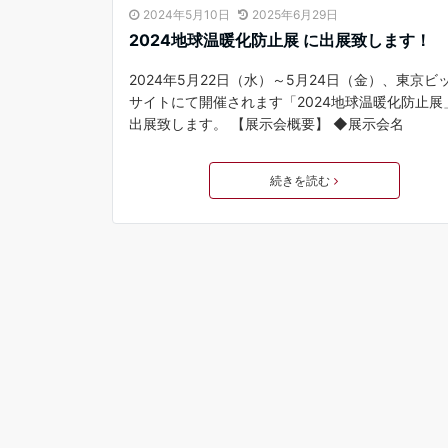
2024年5月10日
2025年6月29日
2024地球温暖化防止展 に出展致します！
2024年5月22日（水）～5月24日（金）、東京ビ
サイトにて開催されます「2024地球温暖化防止展
出展致します。 【展示会概要】 ◆展示会名
続きを読む