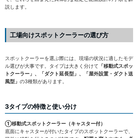
説します。
工場向けスポットクーラーの選び方
スポットクーラーを選ぶ際には、現場の状況に適したモデ
ル選びが大事です。タイプは大きく分けて
「移動式スポッ
トクーラー」、「ダクト延長型」、「屋外設置・ダクト送
風型」
の3種類があります。
3タイプの特徴と使い分け
①移動式スポットクーラー（キャスター付）
底面にキャスターが付いたタイプのスポットクーラーで、