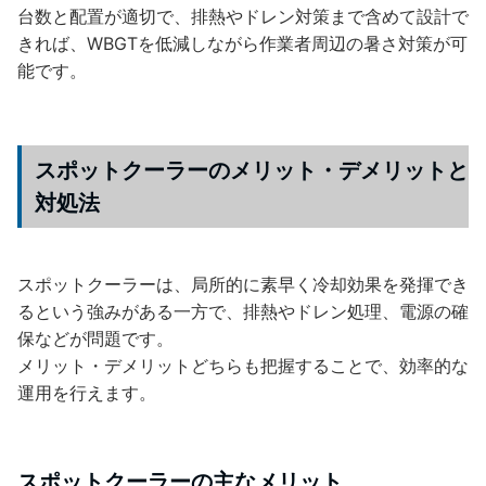
台数と配置が適切で、排熱やドレン対策まで含めて設計で
きれば、WBGTを低減しながら作業者周辺の暑さ対策が可
能です。
スポットクーラーのメリット・デメリットと
対処法
スポットクーラーは、局所的に素早く冷却効果を発揮でき
るという強みがある一方で、排熱やドレン処理、電源の確
保などが問題です。
メリット・デメリットどちらも把握することで、効率的な
運用を行えます。
スポットクーラーの主なメリット