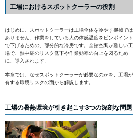
工場におけるスポットクーラーの役割
はじめに、スポットクーラーは工場全体を冷やす機械では
ありません。作業をしている人の体感温度をピンポイント
で下げるための、部分的な冷房です。全館空調が難しい工
場で、熱中症のリスク低下や作業効率の向上を図るため
に、導入されます。
本章では、なぜスポットクーラーが必要なのかを、工場が
有する環境リスクの面から解説します。
工場の暑熱環境が引き起こす3つの深刻な問題