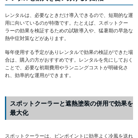
レンタルは、必要なときだけ導入できるので、短期的な運
用に向いているのが特徴です。たとえば、スポットクー
ラーの効果を検証するための試験導入や、猛暑期の早急な
熱中症対策などがあります。
毎年使用する予定がありレンタルで効果の検証ができた場
合は、購入の方がおすすめです。レンタルを先にしておく
ことで、必要な初期費用やランニングコストが明確化さ
れ、効率的な運用ができます。
スポットクーラーと遮熱塗装の併用で効果を
最大化
スポットクーラーは、ピンポイントに効率よく冷風を送れ