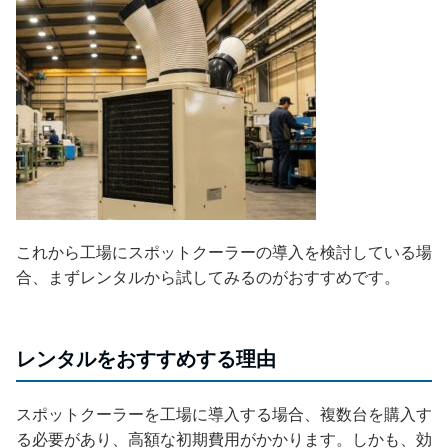
これから工場にスポットクーラーの導入を検討している場
合、まずレンタルから試してみるのがおすすめです。
レンタルをおすすめする理由
スポットクーラーを工場に導入する場合、複数台を購入す
る必要があり、高額な初期費用がかかります。しかも、効