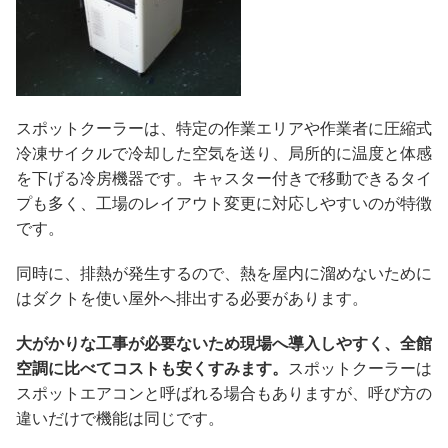
スポットクーラーは、特定の作業エリアや作業者に圧縮式
冷凍サイクルで冷却した空気を送り、局所的に温度と体感
を下げる冷房機器です。キャスター付きで移動できるタイ
プも多く、工場のレイアウト変更に対応しやすいのが特徴
です。
同時に、排熱が発生するので、熱を屋内に溜めないために
はダクトを使い屋外へ排出する必要があります。
大がかりな工事が必要ないため現場へ導入しやすく、全館
空調に比べてコストも安くすみます。
スポットクーラーは
スポットエアコンと呼ばれる場合もありますが、呼び方の
違いだけで機能は同じです。