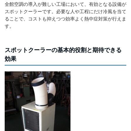
全館空調の導入が難しい工場において、有効となる設備が
スポットクーラーです。必要な人や工程にだけ冷風を当て
ることで、コストも抑えつつ効率よく熱中症対策が行えま
す。
スポットクーラーの基本的役割と期待できる
効果