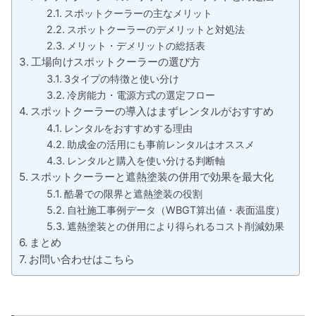
スポットクーラーの主なメリット
スポットクーラーのデメリットと対処法
メリット・デメリットの総括表
工場向けスポットクーラーの選び方
3タイプの特徴と使い分け
冷房能力・電源方式の選定フロー
スポットクーラーの導入はまずレンタルがおすすめ
レンタルをおすすめする理由
助成金の活用にも事前レンタルはオススメ
レンタルと購入を使い分ける判断軸
スポットクーラーと遮熱塗装の併用で効果を最大化
酷暑での限界と遮熱塗装の役割
自社施工事例データ（WBGT算出値・表面温度）
遮熱塗装との併用により得られるコスト削減効果
まとめ
お問い合わせはこちら