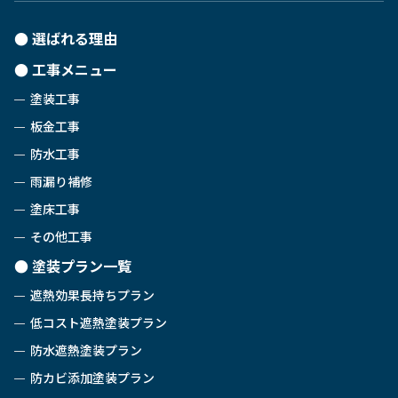
選ばれる理由
工事メニュー
塗装工事
板金工事
防水工事
雨漏り補修
塗床工事
その他工事
塗装プラン一覧
遮熱効果長持ちプラン
低コスト遮熱塗装プラン
防水遮熱塗装プラン
防カビ添加塗装プラン