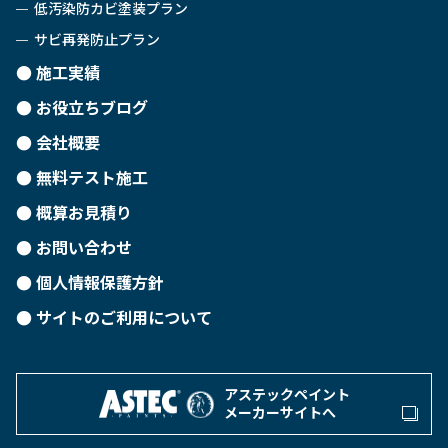
低汚染防カビ塗装プラン
サビ再発防止プラン
施工実績
お役立ちブログ
会社概要
無料テスト施工
概算お見積り
お問い合わせ
個人情報保護方針
サイトのご利用について
アステックペイント
メーカーサイトへ