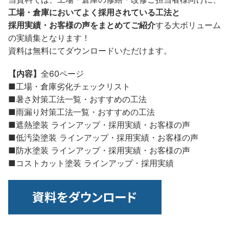
工場・倉庫においてよく採用されている工法と
採用実績・お客様の声をまとめてご紹介
する大ボリューム
の実績集となります！
資料は無料にてダウンロードいただけます。
【内容】
全60ページ
■工場・倉庫劣化チェックリスト
■暑さ対策工法一覧・おすすめの工法
■雨漏り対策工法一覧・おすすめの工法
■遮熱塗装 ラインアップ・採用実績・お客様の声
■低汚染塗装 ラインアップ・採用実績・お客様の声
■防水塗装 ラインアップ・採用実績・お客様の声
■コストカット塗装 ラインアップ・採用実績