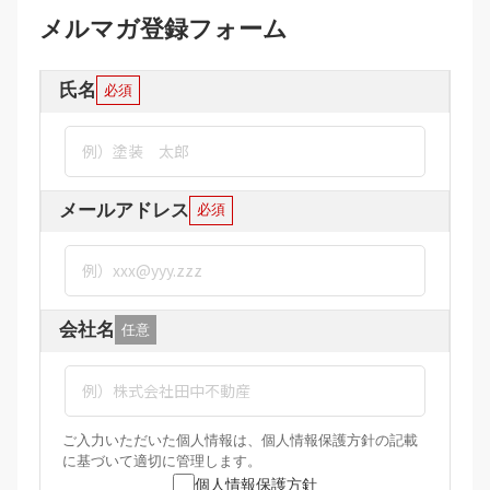
メルマガ登録フォーム
氏名
必須
メールアドレス
必須
会社名
任意
ご入力いただいた個人情報は、個人情報保護方針の記載
に基づいて適切に管理します。
個人情報保護方針