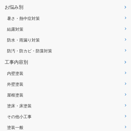
お悩み別
暑さ・熱中症対策
結露対策
防水・雨漏り対策
防汚・防カビ・防藻対策
工事内容別
内壁塗装
外壁塗装
屋根塗装
塗床・床塗装
その他小工事
塗装一般