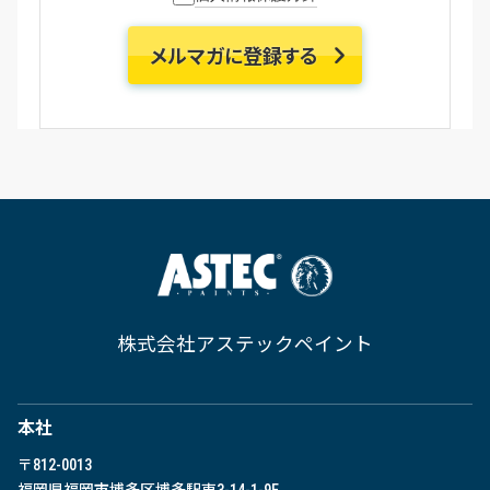
株式会社アステックペイント
本社
〒812-0013