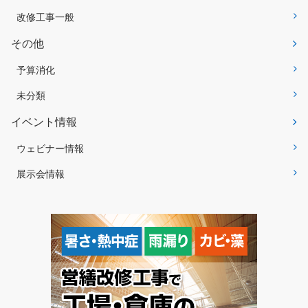
改修工事一般
その他
予算消化
未分類
イベント情報
ウェビナー情報
展示会情報