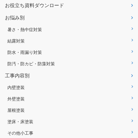
お役立ち資料ダウンロード
お悩み別
暑さ・熱中症対策
結露対策
防水・雨漏り対策
防汚・防カビ・防藻対策
工事内容別
内壁塗装
外壁塗装
屋根塗装
塗床・床塗装
その他小工事