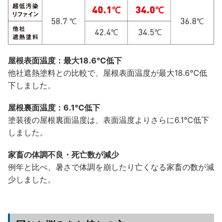
屋根表面温度：最大18.6℃低下
他社遮熱塗料との比較で、屋根表面温度が最大18.6℃低
下しました。
屋根裏面温度：6.1℃低下
塗装後の屋根裏面温度は、表面温度よりさらに6.1℃低下
しました。
家畜の体調不良・死亡数が減少
例年と比べ、暑さで体調を崩したり亡くなる家畜の数が減
少しました。