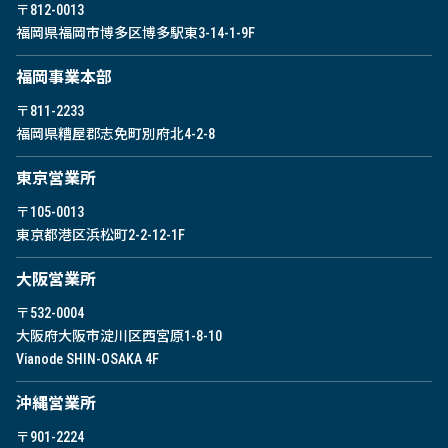
〒812-0013
福岡県福岡市博多区博多駅東
3-14-1-9F
福岡事業本部
〒811-2233
福岡県糟屋郡志免町別府北4-2-8
東京営業所
〒105-0013
東京都港区浜松町2-2-12-1F
⼤阪営業所
〒532-0004
大阪府大阪市淀川区西宮原1-8-10
Vianode SHIN-OSAKA 4F
沖縄営業所
〒901-2224