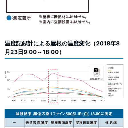
温度記録計による屋根の温度変化（2018年8
月23日9:00～18:00）