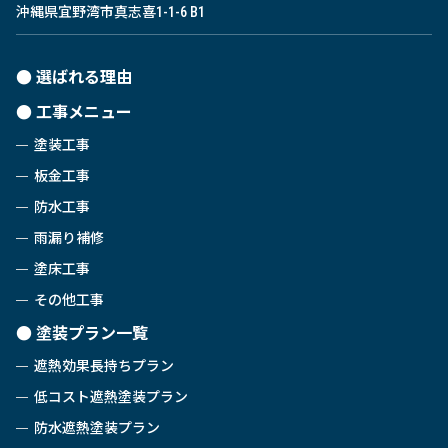
沖縄県宜野湾市真志喜1-1-6 B1
選ばれる理由
工事メニュー
塗装工事
板金工事
防水工事
雨漏り補修
塗床工事
その他工事
塗装プラン一覧
遮熱効果長持ちプラン
低コスト遮熱塗装プラン
防水遮熱塗装プラン