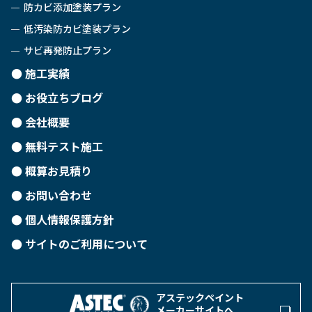
防カビ添加塗装プラン
低汚染防カビ塗装プラン
サビ再発防止プラン
施工実績
お役立ちブログ
会社概要
無料テスト施工
概算お見積り
お問い合わせ
個人情報保護方針
サイトのご利用について
アステックペイント
メーカーサイトへ