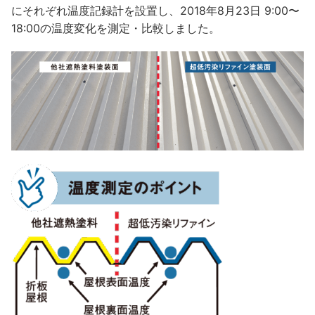
にそれぞれ温度記録計を設置し、2018年8月23日 9:00〜
18:00の温度変化を測定・比較しました。