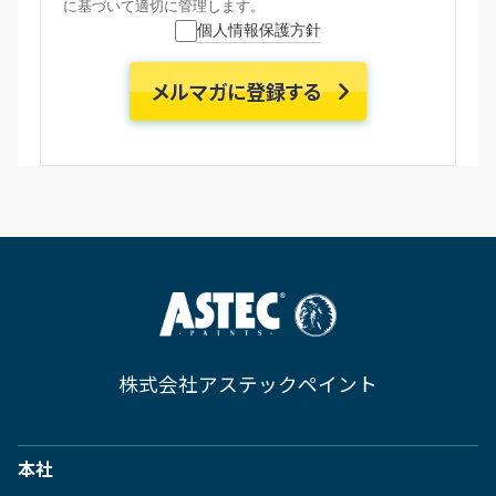
に基づいて適切に管理します。
個人情報保護方針
株式会社アステックペイント
本社