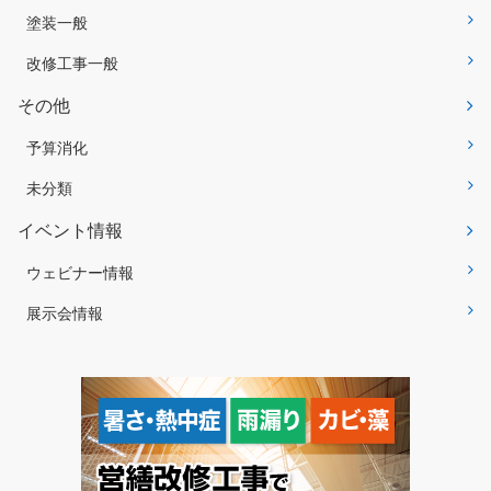
塗装一般
改修工事一般
その他
予算消化
未分類
イベント情報
ウェビナー情報
展示会情報