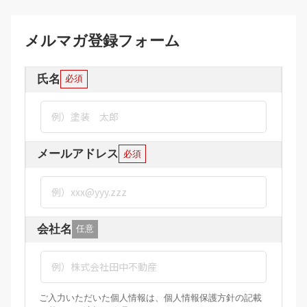
メルマガ登録フォーム
氏名
必須
メールアドレス
必須
会社名
任意
ご入力いただいた個人情報は、個人情報保護方針の記載