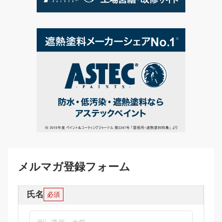
メルマガ登録フォーム
氏名
必須