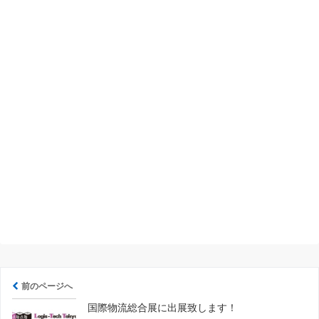
前のページへ
国際物流総合展に出展致します！