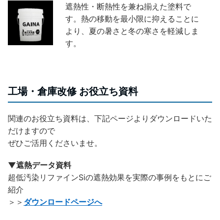
遮熱性・断熱性を兼ね揃えた塗料で
す。熱の移動を最小限に抑えることに
より、夏の暑さと冬の寒さを軽減しま
す。
工場・倉庫改修 お役立ち資料
関連のお役立ち資料は、下記ページよりダウンロードいた
だけますので
ぜひご活用くださいませ。
▼遮熱データ資料
超低汚染リファインSiの遮熱効果を実際の事例をもとにご
紹介
＞＞
ダウンロードページへ