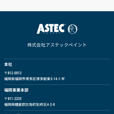
株式会社アステックペイント
本社
〒812-0013
福岡県福岡市博多区博多駅東
3-14-1-9F
福岡事業本部
〒811-2233
福岡県糟屋郡志免町別府北4-2-8