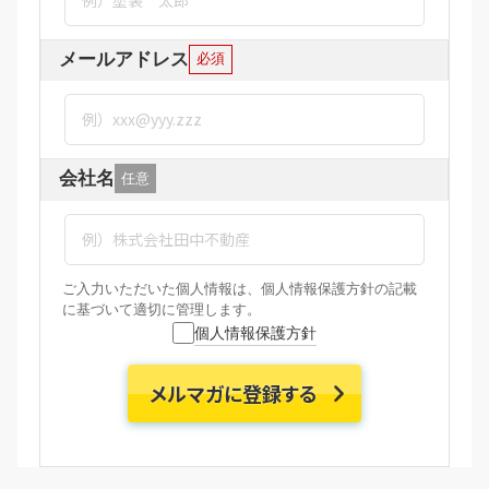
メールアドレス
必須
会社名
任意
ご入力いただいた個人情報は、個人情報保護方針の記載
に基づいて適切に管理します。
個人情報保護方針