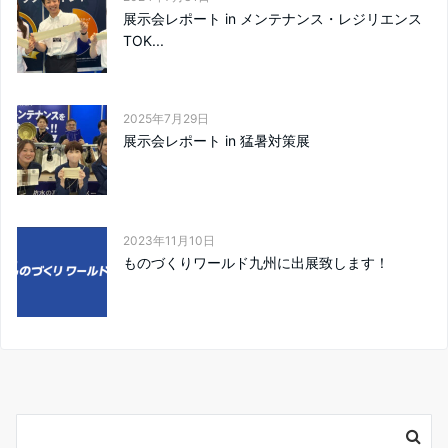
展示会レポート in メンテナンス・レジリエンス
TOK...
2025年7月29日
展示会レポート in 猛暑対策展
2023年11月10日
ものづくりワールド九州に出展致します！