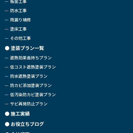
板金工事
防水工事
雨漏り補修
塗床工事
その他工事
塗装プラン一覧
遮熱効果長持ちプラン
低コスト遮熱塗装プラン
防水遮熱塗装プラン
防カビ添加塗装プラン
低汚染防カビ塗装プラン
サビ再発防止プラン
施工実績
お役立ちブログ