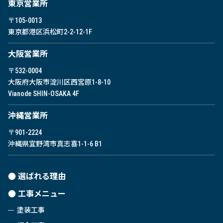
東京営業所
〒105-0013
東京都港区浜松町2-2-12-1F
⼤阪営業所
〒532-0004
大阪府大阪市淀川区西宮原1-8-10
Vianode SHIN-OSAKA 4F
沖縄営業所
〒901-2224
沖縄県宜野湾市真志喜1-1-6 B1
選ばれる理由
工事メニュー
塗装工事