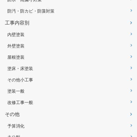
防汚・防カビ・防藻対策
工事内容別
内壁塗装
外壁塗装
屋根塗装
塗床・床塗装
その他小工事
塗装一般
改修工事一般
その他
予算消化