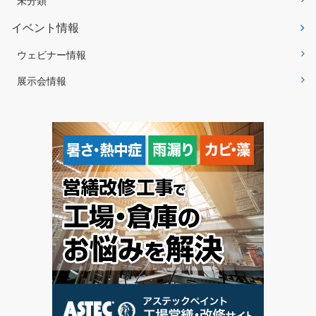
未分類
イベント情報
ウェビナー情報
展示会情報