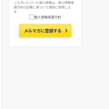
ご入力いただいた個人情報は、個人情報保
護方針の記載に基づいて適切に管理しま
す。
個人情報保護方針