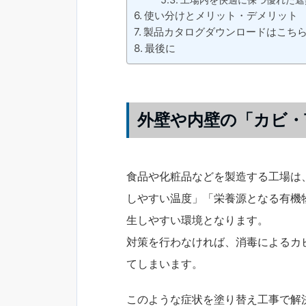
使い分けとメリット・デメリット
製品カタログダウンロードはこち
最後に
外壁や内壁の「カビ・
食品や化粧品などを製造する工場は
しやすい温度」「栄養源となる有機
生しやすい環境となります。
対策を行わなければ、消毒によるカ
てしまいます。
このような症状を塗り替え工事で解