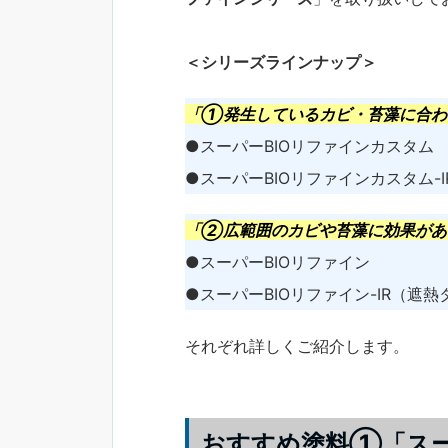
＜シリーズラインナップ＞
「①発生しているカビ・苔藻に合わ
●スーパーBIOリファインカスタム
●スーパーBIOリファインカスタム-
「
②広範囲のカビや苔藻に効果があ
●スーパーBIOリファイン
●スーパーBIOリファイン-IR（遮熱
それぞれ詳しくご紹介します。
おすすめ塗料①「スー