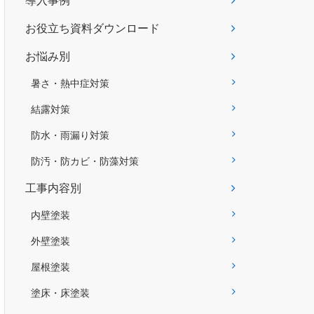
導入事例
お役立ち資料ダウンロード
お悩み別
暑さ・熱中症対策
結露対策
防水・雨漏り対策
防汚・防カビ・防藻対策
工事内容別
内壁塗装
外壁塗装
屋根塗装
塗床・床塗装