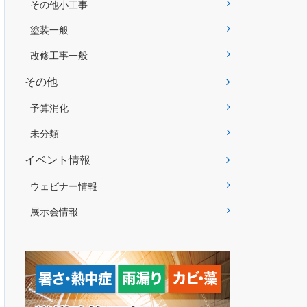
その他小工事
塗装一般
改修工事一般
その他
予算消化
未分類
イベント情報
ウェビナー情報
展示会情報