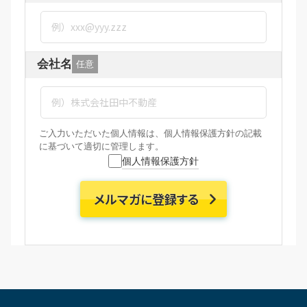
会社名
任意
ご入力いただいた個人情報は、個人情報保護方針の記載
に基づいて適切に管理します。
個人情報保護方針