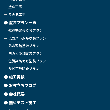
塗床工事
その他工事
塗装プラン一覧
遮熱効果長持ちプラン
低コスト遮熱塗装プラン
防水遮熱塗装プラン
防カビ添加塗装プラン
低汚染防カビ塗装プラン
サビ再発防止プラン
施工実績
お役立ちブログ
会社概要
無料テスト施工