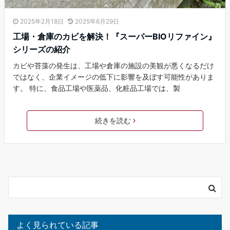
2025年2月18日
2025年6月29日
工場・倉庫のカビを解決！『スーパーBIOリファイン』
シリーズの紹介
カビや苔藻の発生は、工場や倉庫の施設の美観が悪くなるだけ
ではなく、企業イメージの低下に影響を及ぼす可能性がありま
す。 特に、食品工場や医薬品、化粧品工場では、製
続きを読む
よく見られている記事