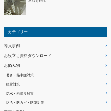
意点を解説
カテゴリー
導入事例
お役立ち資料ダウンロード
お悩み別
暑さ・熱中症対策
結露対策
防水・雨漏り対策
防汚・防カビ・防藻対策