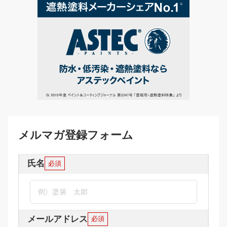
メルマガ登録フォーム
氏名
必須
メールアドレス
必須