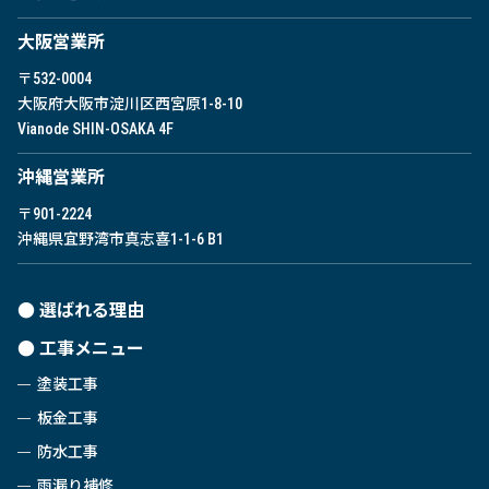
⼤阪営業所
〒532-0004
大阪府大阪市淀川区西宮原1-8-10
Vianode SHIN-OSAKA 4F
沖縄営業所
〒901-2224
沖縄県宜野湾市真志喜1-1-6 B1
選ばれる理由
工事メニュー
塗装工事
板金工事
防水工事
雨漏り補修