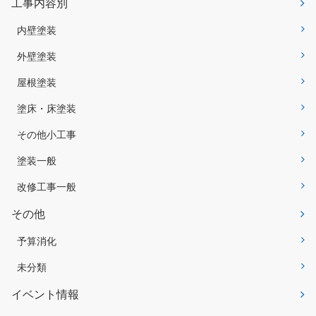
工事内容別
内壁塗装
外壁塗装
屋根塗装
塗床・床塗装
その他小工事
塗装一般
改修工事一般
その他
予算消化
未分類
イベント情報