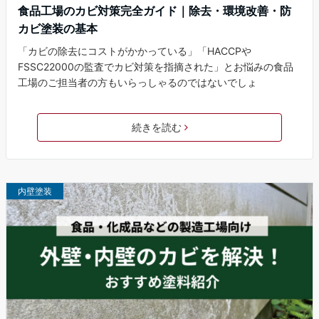
食品工場のカビ対策完全ガイド｜除去・環境改善・防
カビ塗装の基本
「カビの除去にコストがかかっている」「HACCPや
FSSC22000の監査でカビ対策を指摘された」とお悩みの食品
工場のご担当者の方もいらっしゃるのではないでしょ
続きを読む
内壁塗装