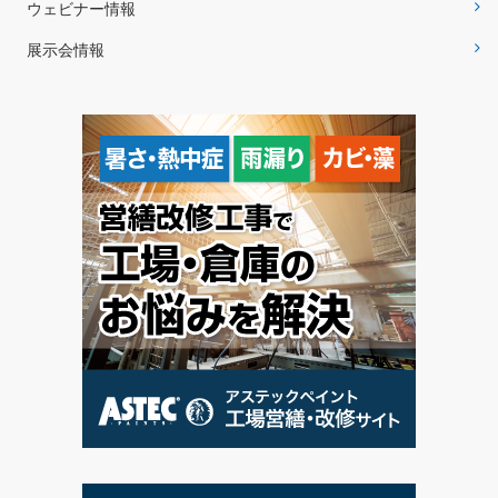
ウェビナー情報
展示会情報