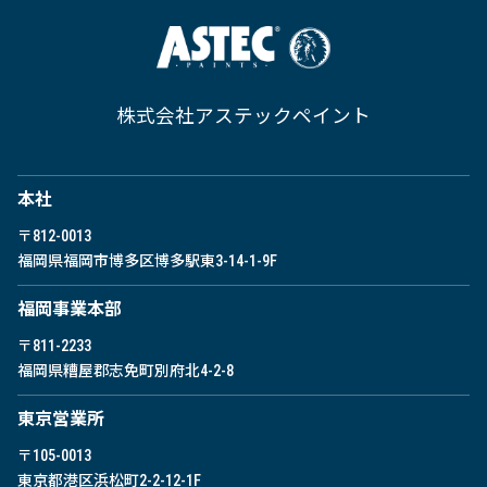
株式会社アステックペイント
本社
〒812-0013
福岡県福岡市博多区博多駅東
3-14-1-9F
福岡事業本部
〒811-2233
福岡県糟屋郡志免町別府北4-2-8
東京営業所
〒105-0013
東京都港区浜松町2-2-12-1F