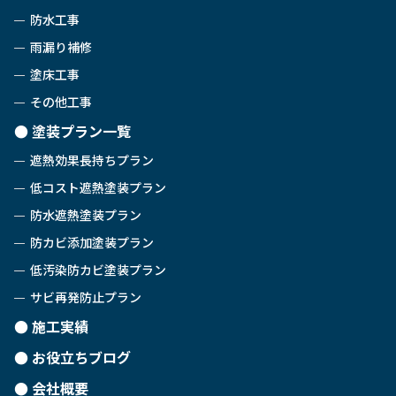
防水工事
雨漏り補修
塗床工事
その他工事
塗装プラン一覧
遮熱効果長持ちプラン
低コスト遮熱塗装プラン
防水遮熱塗装プラン
防カビ添加塗装プラン
低汚染防カビ塗装プラン
サビ再発防止プラン
施工実績
お役立ちブログ
会社概要