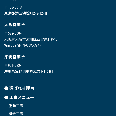
〒105-0013
東京都港区浜松町2-2-12-1F
⼤阪営業所
〒532-0004
大阪府大阪市淀川区西宮原1-8-10
Vianode SHIN-OSAKA 4F
沖縄営業所
〒901-2224
沖縄県宜野湾市真志喜1-1-6 B1
選ばれる理由
工事メニュー
塗装工事
板金工事