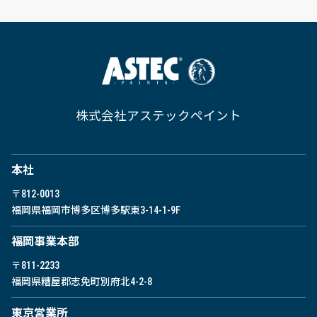
株式会社アステックペイント
本社
〒812-0013
福岡県福岡市博多区博多駅東
3-14-1-9F
福岡事業本部
〒811-2233
福岡県糟屋郡志免町別府北4-2-8
東京営業所