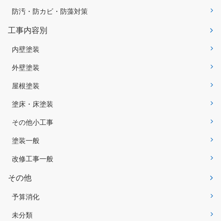
防汚・防カビ・防藻対策
工事内容別
内壁塗装
外壁塗装
屋根塗装
塗床・床塗装
その他小工事
塗装一般
改修工事一般
その他
予算消化
未分類