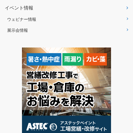
イベント情報
ウェビナー情報
展示会情報