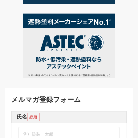
メルマガ登録フォーム
氏名
必須