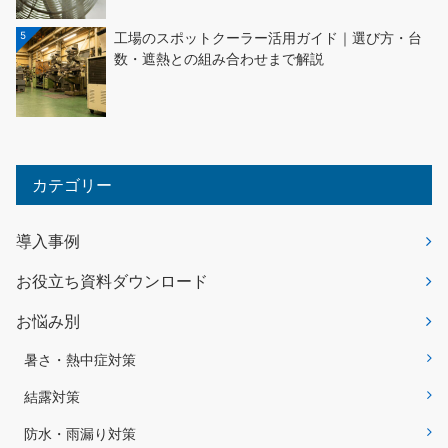
5
工場のスポットクーラー活用ガイド｜選び方・台
数・遮熱との組み合わせまで解説
カテゴリー
導入事例
お役立ち資料ダウンロード
お悩み別
暑さ・熱中症対策
結露対策
防水・雨漏り対策