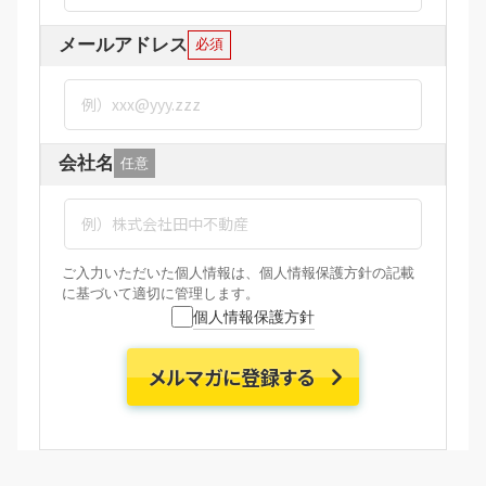
メールアドレス
必須
会社名
任意
ご入力いただいた個人情報は、個人情報保護方針の記載
に基づいて適切に管理します。
個人情報保護方針