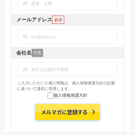
メールアドレス
必須
会社名
任意
ご入力いただいた個人情報は、個人情報保護方針の記載
に基づいて適切に管理します。
個人情報保護方針