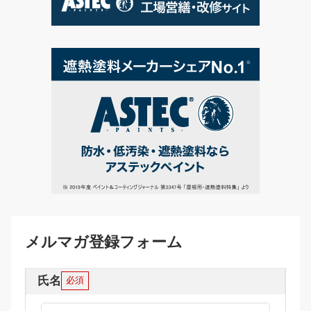
メルマガ登録フォーム
氏名
必須