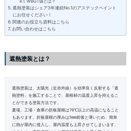
WBGT値とは？
遮熱塗装はシェア3年連続No.1のアステックペイント
にお任せください！
関連のお役立ち資料はこちら
お問い合わせはこちら
遮熱塗装とは？
遮熱塗装は、太陽光（近赤外線）を効率良く反射する「遮
熱塗料」を施工することで、屋根材の温度上昇を抑えるこ
とができる塗装方法です。

夏場、工場・倉庫の折板屋根は70℃以上の高温になること
もあります。折板屋根の厚みは5mm前後と薄いため、簡単
に熱が屋内に侵入し、屋内温度も上昇させてしまいます。
