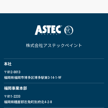
株式会社アステックペイント
本社
〒812-0013
福岡県福岡市博多区博多駅東
3-14-1-9F
福岡事業本部
〒811-2233
福岡県糟屋郡志免町別府北4-2-8