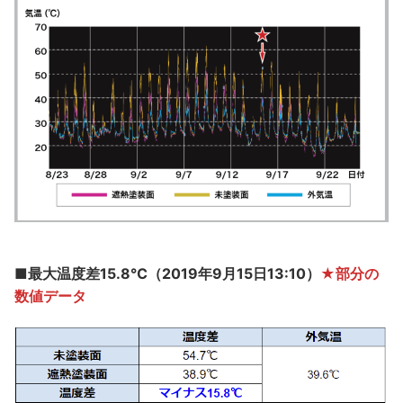
■最大温度差15.8℃（2019年9月15日13:10）
★部分の
数値データ