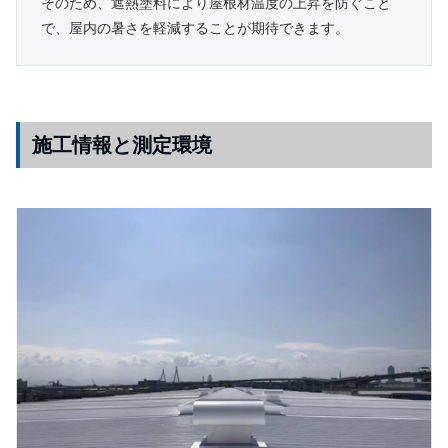
そのため、遮熱塗料により屋根材温度の上昇を防ぐこと
で、屋内の暑さを軽減することが期待できます。
施工情報と測定環境