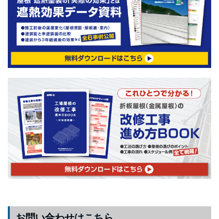
お問い合わせはこちら