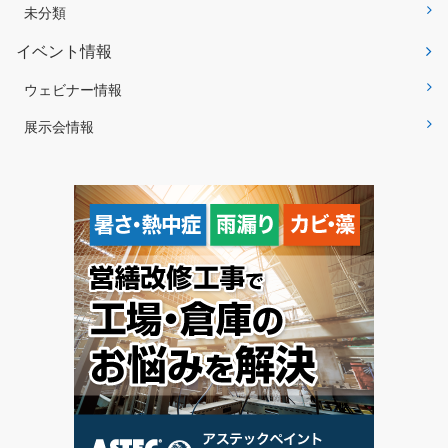
未分類
イベント情報
ウェビナー情報
展示会情報