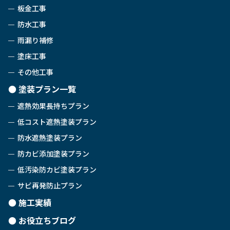
板金工事
防水工事
雨漏り補修
塗床工事
その他工事
塗装プラン一覧
遮熱効果長持ちプラン
低コスト遮熱塗装プラン
防水遮熱塗装プラン
防カビ添加塗装プラン
低汚染防カビ塗装プラン
サビ再発防止プラン
施工実績
お役立ちブログ