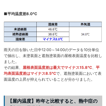
■平均温度差8.0℃
雨天の日を除いた日中12:00～14:00のデータを10分単位
で抽出し、未塗装面と遮熱塗装面の屋根表面温度を比較し
ました。
その結果、
屋根表面温度差は最大でマイナス15.8℃
、
平
均表面温度差はマイナス8.5℃
で、遮熱塗装面において表
面温度の上昇が抑えられていることが分かりました。
【屋内温度】昨年と比較すると、熱中症の