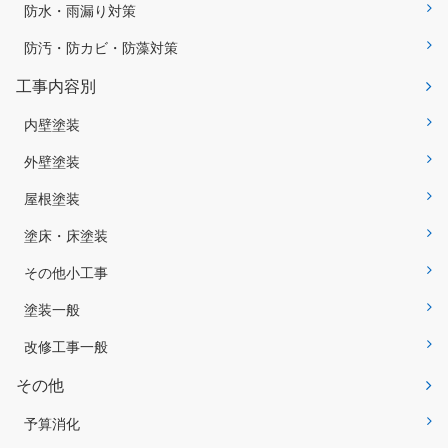
防水・雨漏り対策
防汚・防カビ・防藻対策
工事内容別
内壁塗装
外壁塗装
屋根塗装
塗床・床塗装
その他小工事
塗装一般
改修工事一般
その他
予算消化