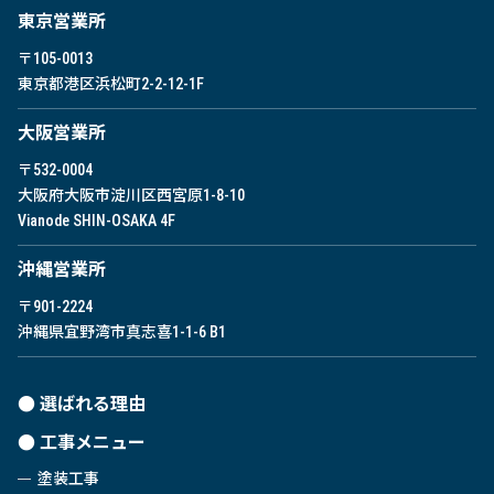
東京営業所
〒105-0013
東京都港区浜松町2-2-12-1F
⼤阪営業所
〒532-0004
大阪府大阪市淀川区西宮原1-8-10
Vianode SHIN-OSAKA 4F
沖縄営業所
〒901-2224
沖縄県宜野湾市真志喜1-1-6 B1
選ばれる理由
工事メニュー
塗装工事