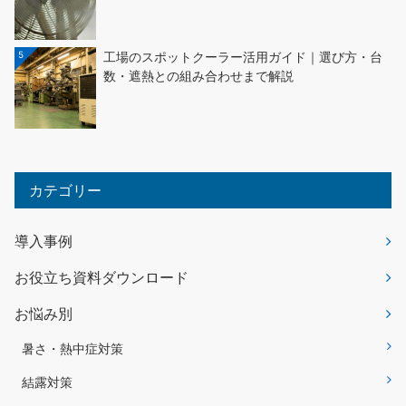
5
工場のスポットクーラー活用ガイド｜選び方・台
数・遮熱との組み合わせまで解説
カテゴリー
導入事例
お役立ち資料ダウンロード
お悩み別
暑さ・熱中症対策
結露対策