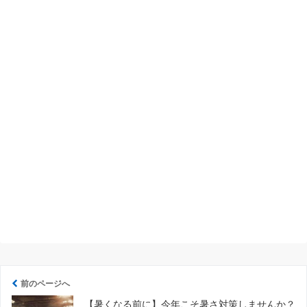
前のページへ
【暑くなる前に】今年こそ暑さ対策しませんか？